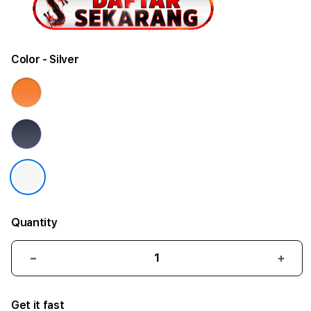
Color
- Silver
Quantity
Decrease
Incr
quantity
quant
for
for
Get it fast
iPhone
iPho