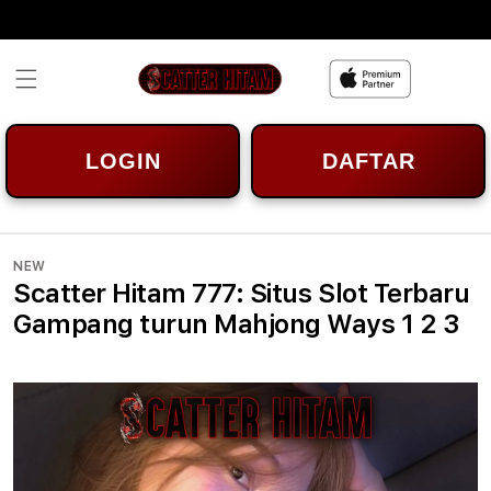
Skip to
content
LOGIN
DAFTAR
NEW
Scatter Hitam 777: Situs Slot Terbaru
Gampang turun Mahjong Ways 1 2 3