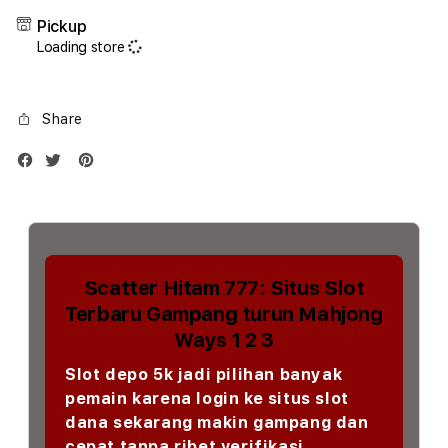
17
17
Pickup
Promax
Prom
Loading store
1TB
1TB
Silver
Silve
Share
Scatter Hitam 777: Situs Slot
Terbaru Gampang turun Mahjong
Ways 1 2 3
Slot depo 5k jadi pilihan banyak
pemain karena login ke situs slot
dana sekarang makin gampang dan
cepat tanpa ribet verifikasi