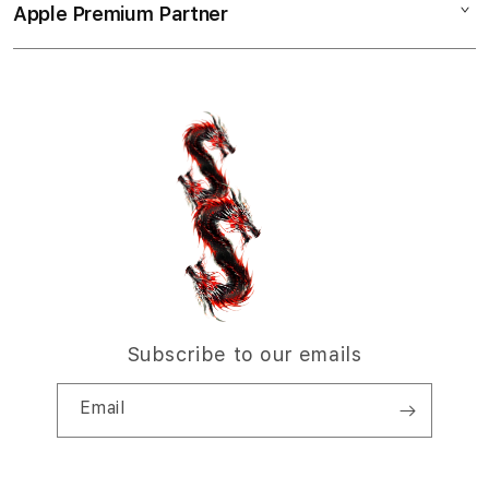
a
TV & Home
Apple Premium Partner
About Us
Returns & Exchanges
c
Financing Options
Accessories
c
Find an iStudio near you
Contact Us
Trade-in
o
Offers
Why Shop at iStudio
FAQ
r
Traveller’s Reservation
Elush Corporate Website
d
Privacy Policy
i
Site Terms of Use
o
n
Subscribe to our emails
Email