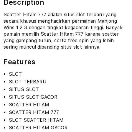
Description
Scatter Hitam 777 adalah situs slot terbaru yang
secara khusus menghadirkan permainan Mahjong
Wins 1 2 3 dengan tingkat kegacoran tinggi. Banyak
pemain memilih Scatter Hitam 777 karena scatter
yang gampang turun, serta free spin yang lebih
sering muncul dibanding situs slot lainnya.
Features
SLOT
SLOT TERBARU
SITUS SLOT
SITUS SLOT GACOR
SCATTER HITAM
SCATTER HITAM 777
SLOT SCATTER HITAM
SCATTER HITAM GACOR