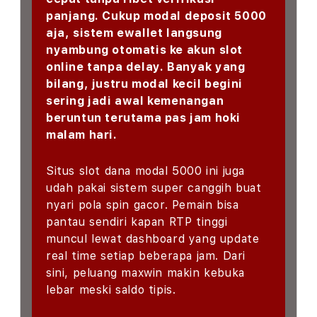
panjang. Cukup modal deposit 5000
aja, sistem ewallet langsung
nyambung otomatis ke akun slot
online tanpa delay. Banyak yang
bilang, justru modal kecil begini
sering jadi awal kemenangan
beruntun terutama pas jam hoki
malam hari.
Situs slot dana modal 5000 ini juga
udah pakai sistem super canggih buat
nyari pola spin gacor. Pemain bisa
pantau sendiri kapan RTP tinggi
muncul lewat dashboard yang update
real time setiap beberapa jam. Dari
sini, peluang maxwin makin kebuka
lebar meski saldo tipis.